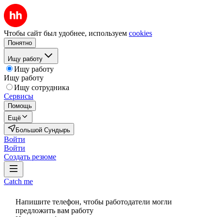
Чтобы сайт был удобнее, используем
cookies
Понятно
Ищу работу
Ищу работу
Ищу работу
Ищу сотрудника
Сервисы
Помощь
Ещё
Большой Сундырь
Войти
Войти
Создать резюме
Catch me
Напишите телефон, чтобы работодатели могли
предложить вам работу