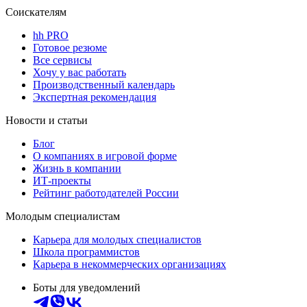
Соискателям
hh PRO
Готовое резюме
Все сервисы
Хочу у вас работать
Производственный календарь
Экспертная рекомендация
Новости и статьи
Блог
О компаниях в игровой форме
Жизнь в компании
ИТ-проекты
Рейтинг работодателей России
Молодым специалистам
Карьера для молодых специалистов
Школа программистов
Карьера в некоммерческих организациях
Боты для уведомлений