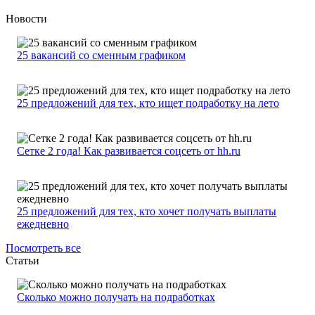
Новости
25 вакансий со сменным графиком
25 предложений для тех, кто ищет подработку на лето
Сетке 2 года! Как развивается соцсеть от hh.ru
25 предложений для тех, кто хочет получать выплаты
ежедневно
Посмотреть все
Статьи
Сколько можно получать на подработках