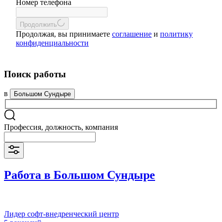
Номер телефона
Продолжить
Продолжая, вы принимаете
соглашение
и
политику
конфиденциальности
Поиск работы
в
Большом Сундыре
Профессия, должность, компания
Работа в Большом Сундыре
Лидер софт-внедренческий центр