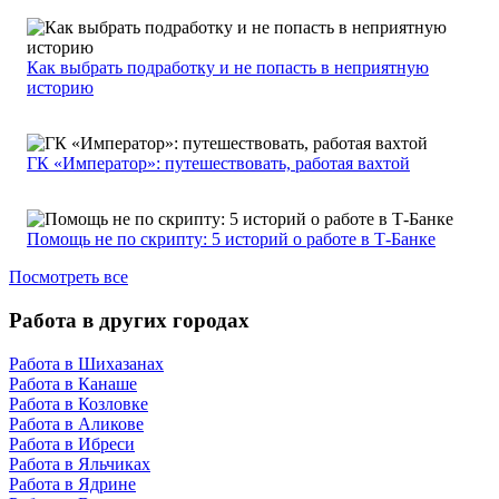
Как выбрать подработку и не попасть в неприятную
историю
ГК «Император»: путешествовать, работая вахтой
Помощь не по скрипту: 5 историй о работе в Т-Банке
Посмотреть все
Работа в других городах
Работа в Шихазанах
Работа в Канаше
Работа в Козловке
Работа в Аликове
Работа в Ибреси
Работа в Яльчиках
Работа в Ядрине