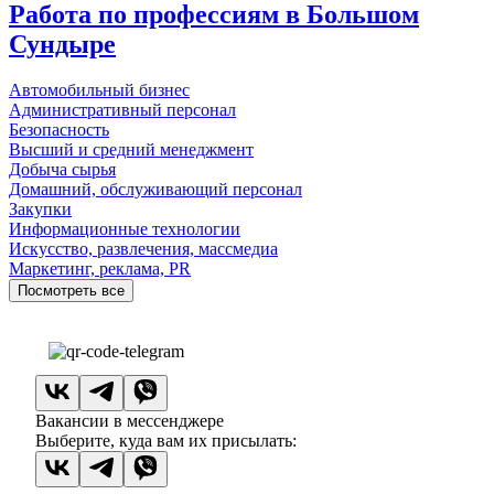
Работа по профессиям в Большом
Сундыре
Автомобильный бизнес
Административный персонал
Безопасность
Высший и средний менеджмент
Добыча сырья
Домашний, обслуживающий персонал
Закупки
Информационные технологии
Искусство, развлечения, массмедиа
Маркетинг, реклама, PR
Посмотреть все
Вакансии в мессенджере
Выберите, куда вам их присылать: