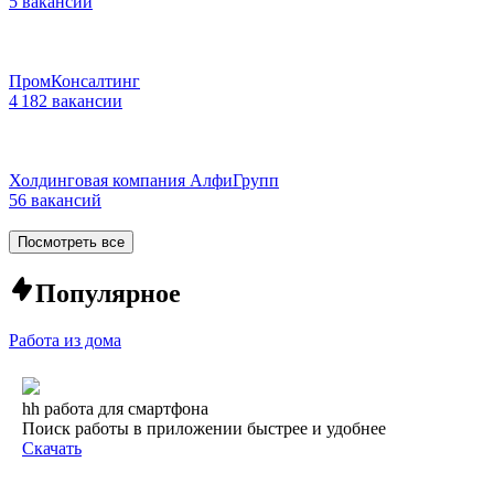
5 вакансий
ПромКонсалтинг
4 182 вакансии
Холдинговая компания АлфиГрупп
56 вакансий
Посмотреть все
Популярное
Работа из дома
hh работа для смартфона
Поиск работы в приложении быстрее и удобнее
Скачать