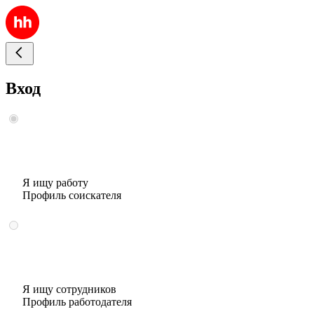
Вход
Я ищу работу
Профиль соискателя
Я ищу сотрудников
Профиль работодателя