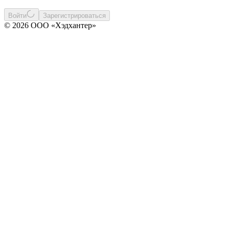
Войти
Зарегистрироваться
© 2026 ООО «Хэдхантер»