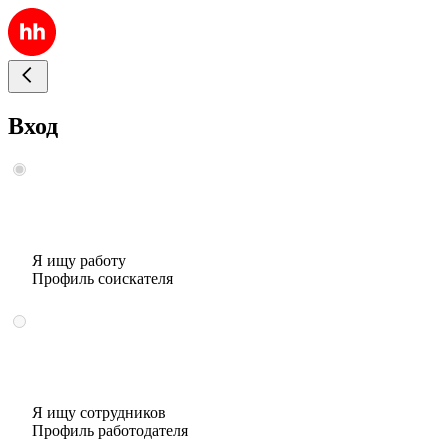
Вход
Я ищу работу
Профиль соискателя
Я ищу сотрудников
Профиль работодателя