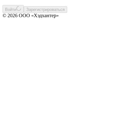
Войти
Зарегистрироваться
© 2026 ООО «Хэдхантер»