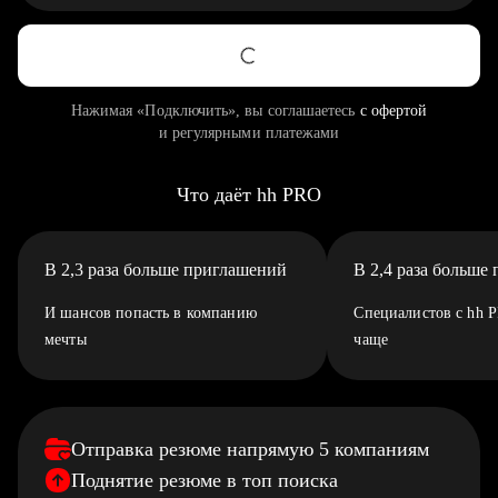
Нажимая «Подключить», вы соглашаетесь
с офертой
и регулярными платежами
Что даёт hh PRO
В 2,3 раза больше приглашений
В 2,4 раза больше
И шансов попасть в компанию
Специалистов с hh 
мечты
чаще
Отправка резюме напрямую 5 компаниям
Поднятие резюме в топ поиска