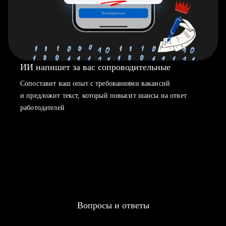
ИИ напишет за вас сопроводительные
Сопоставит ваш опыт с требованиями вакансий
и предложит текст, который повысит шансы на ответ
работодателей
Вопросы и ответы