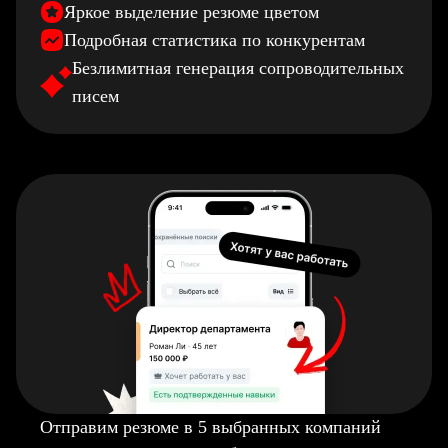
Яркое выделение резюме цветом
Подробная статистика по конкурентам
Безлимитная генерация сопроводительных
писем
Отправим резюме в 5 выбранных компаний