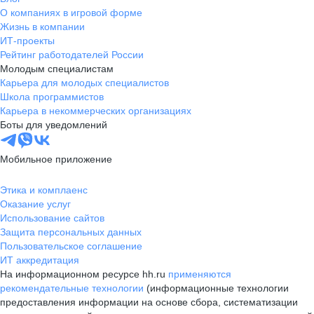
О компаниях в игровой форме
Жизнь в компании
ИТ-проекты
Рейтинг работодателей России
Молодым специалистам
Карьера для молодых специалистов
Школа программистов
Карьера в некоммерческих организациях
Боты для уведомлений
Мобильное приложение
Этика и комплаенс
Оказание услуг
Использование сайтов
Защита персональных данных
Пользовательское соглашение
ИТ аккредитация
На информационном ресурсе hh.ru
применяются
рекомендательные технологии
(информационные технологии
предоставления информации на основе сбора, систематизации