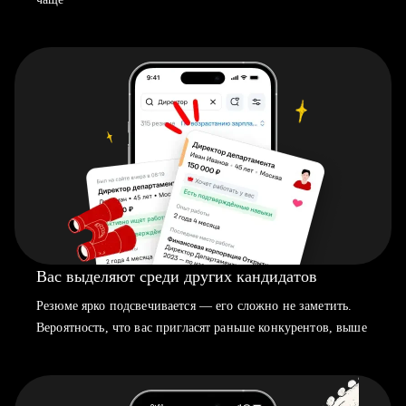
Вас выделяют среди других кандидатов
Резюме ярко подсвечивается — его сложно не заметить.
Вероятность, что вас пригласят раньше конкурентов, выше