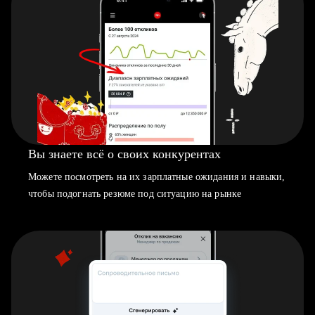
Вы знаете всё о своих конкурентах
Можете посмотреть на их зарплатные ожидания и навыки,
чтобы подогнать резюме под ситуацию на рынке