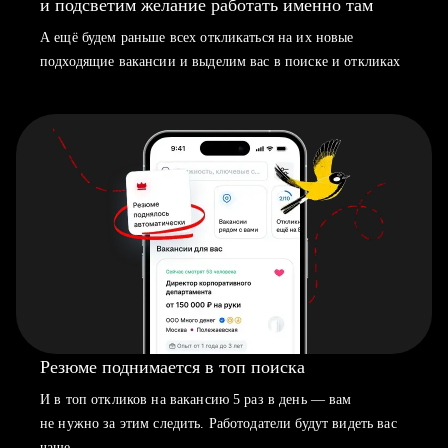
и подсветим желание работать именно там
А ещё будем раньше всех откликаться на их новые
подходящие вакансии и выделим вас в поиске и откликах
Резюме поднимается в топ поиска
И в топ откликов на вакансию 5 раз в день — вам
не нужно за этим следить. Работодатели будут видеть вас
чаще