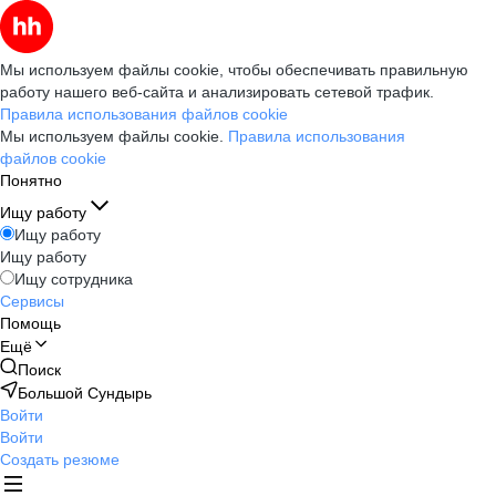
Мы используем файлы cookie, чтобы обеспечивать правильную
работу нашего веб-сайта и анализировать сетевой трафик.
Правила использования файлов cookie
Мы используем файлы cookie.
Правила использования
файлов cookie
Понятно
Ищу работу
Ищу работу
Ищу работу
Ищу сотрудника
Сервисы
Помощь
Ещё
Поиск
Большой Сундырь
Войти
Войти
Создать резюме