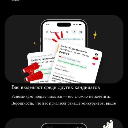
Вас выделяют среди других кандидатов
Резюме ярко подсвечивается — его сложно не заметить.
Вероятность, что вас пригласят раньше конкурентов, выше