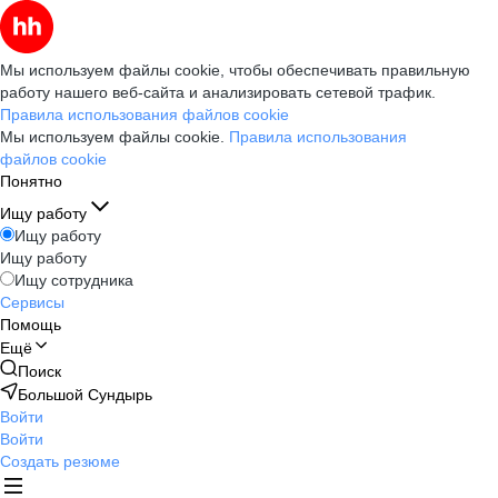
Мы используем файлы cookie, чтобы обеспечивать правильную
работу нашего веб-сайта и анализировать сетевой трафик.
Правила использования файлов cookie
Мы используем файлы cookie.
Правила использования
файлов cookie
Понятно
Ищу работу
Ищу работу
Ищу работу
Ищу сотрудника
Сервисы
Помощь
Ещё
Поиск
Большой Сундырь
Войти
Войти
Создать резюме