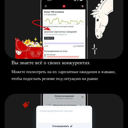
Вы знаете всё о своих конкурентах
Можете посмотреть на их зарплатные ожидания и навыки,
чтобы подогнать резюме под ситуацию на рынке