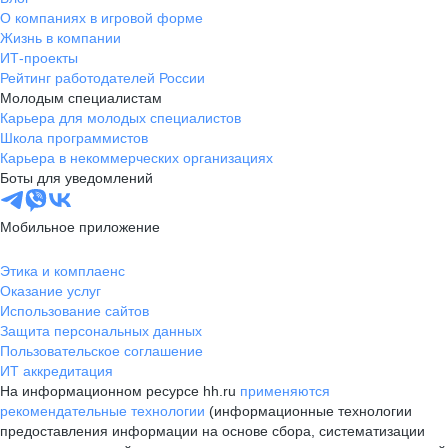
О компаниях в игровой форме
Жизнь в компании
ИТ-проекты
Рейтинг работодателей России
Молодым специалистам
Карьера для молодых специалистов
Школа программистов
Карьера в некоммерческих организациях
Боты для уведомлений
Мобильное приложение
Этика и комплаенс
Оказание услуг
Использование сайтов
Защита персональных данных
Пользовательское соглашение
ИТ аккредитация
На информационном ресурсе hh.ru
применяются
рекомендательные технологии
(информационные технологии
предоставления информации на основе сбора, систематизации