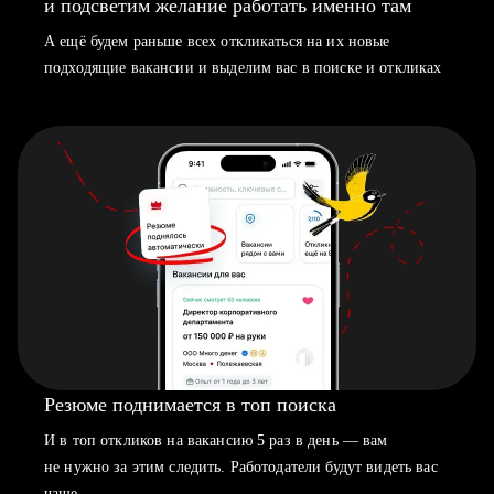
и подсветим желание работать именно там
А ещё будем раньше всех откликаться на их новые
подходящие вакансии и выделим вас в поиске и откликах
Резюме поднимается в топ поиска
И в топ откликов на вакансию 5 раз в день — вам
не нужно за этим следить. Работодатели будут видеть вас
чаще