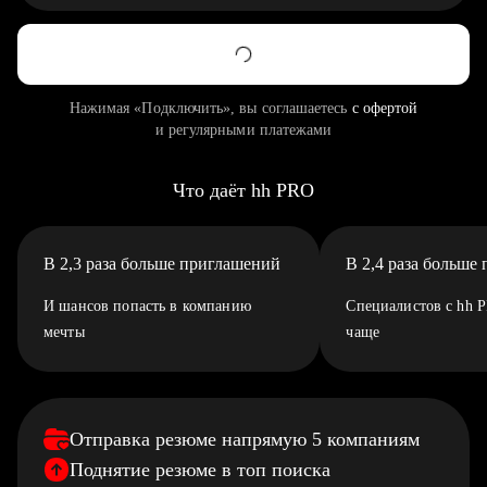
Нажимая «Подключить», вы соглашаетесь
с офертой
и регулярными платежами
Что даёт hh PRO
В 2,3 раза больше приглашений
В 2,4 раза больше
И шансов попасть в компанию
Специалистов с hh 
мечты
чаще
Отправка резюме напрямую 5 компаниям
Поднятие резюме в топ поиска