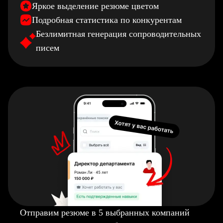
Яркое выделение резюме цветом
Подробная статистика по конкурентам
Безлимитная генерация сопроводительных
писем
Отправим резюме в 5 выбранных компаний