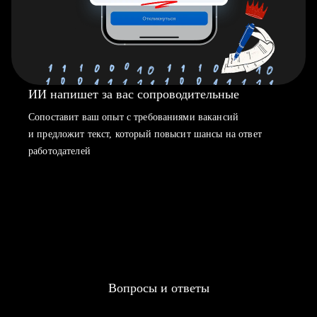
ИИ напишет за вас сопроводительные
Сопоставит ваш опыт с требованиями вакансий
и предложит текст, который повысит шансы на ответ
работодателей
Вопросы и ответы