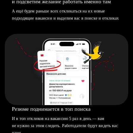
и подсветим желание работать именно там
А ещё будем раньше всех откликаться на их новые
подходящие вакансии и выделим вас в поиске и откликах
Резюме поднимается в топ поиска
И в топ откликов на вакансию 5 раз в день — вам
не нужно за этим следить. Работодатели будут видеть вас
чаще