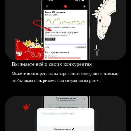
Вы знаете всё о своих конкурентах
Можете посмотреть на их зарплатные ожидания и навыки,
чтобы подогнать резюме под ситуацию на рынке