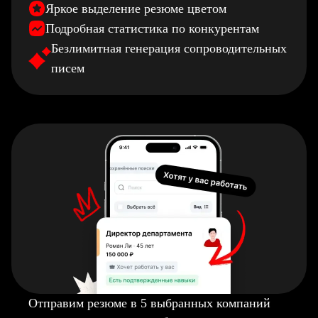
Яркое выделение резюме цветом
Подробная статистика по конкурентам
Безлимитная генерация сопроводительных
писем
Отправим резюме в 5 выбранных компаний