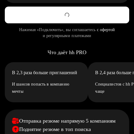
Нажимая «Подключить», вы соглашаетесь
с офертой
и регулярными платежами
Что даёт hh PRO
В 2,3 раза больше приглашений
В 2,4 раза больше
И шансов попасть в компанию
Специалистов с hh 
мечты
чаще
Отправка резюме напрямую 5 компаниям
Поднятие резюме в топ поиска