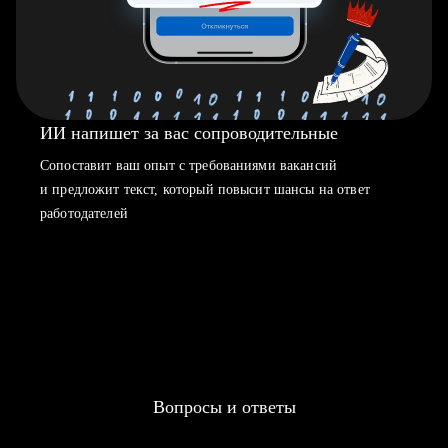
ИИ напишет за вас сопроводительные
Сопоставит ваш опыт с требованиями вакансий
и предложит текст, который повысит шансы на ответ
работодателей
Вопросы и ответы