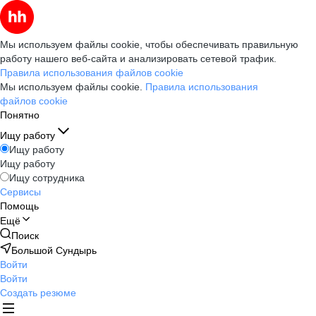
Мы используем файлы cookie, чтобы обеспечивать правильную
работу нашего веб-сайта и анализировать сетевой трафик.
Правила использования файлов cookie
Мы используем файлы cookie.
Правила использования
файлов cookie
Понятно
Ищу работу
Ищу работу
Ищу работу
Ищу сотрудника
Сервисы
Помощь
Ещё
Поиск
Большой Сундырь
Войти
Войти
Создать резюме