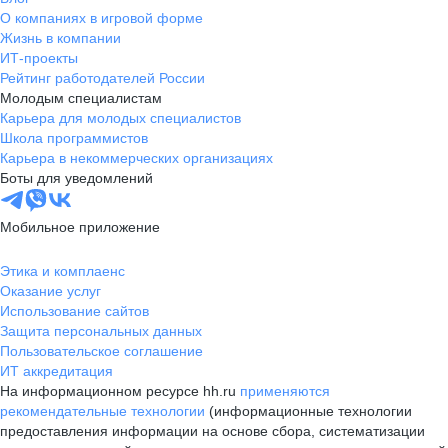
О компаниях в игровой форме
Жизнь в компании
ИТ-проекты
Рейтинг работодателей России
Молодым специалистам
Карьера для молодых специалистов
Школа программистов
Карьера в некоммерческих организациях
Боты для уведомлений
Мобильное приложение
Этика и комплаенс
Оказание услуг
Использование сайтов
Защита персональных данных
Пользовательское соглашение
ИТ аккредитация
На информационном ресурсе hh.ru
применяются
рекомендательные технологии
(информационные технологии
предоставления информации на основе сбора, систематизации