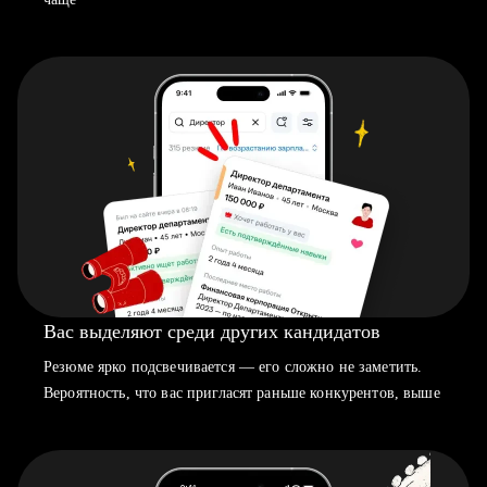
Вас выделяют среди других кандидатов
Резюме ярко подсвечивается — его сложно не заметить.
Вероятность, что вас пригласят раньше конкурентов, выше