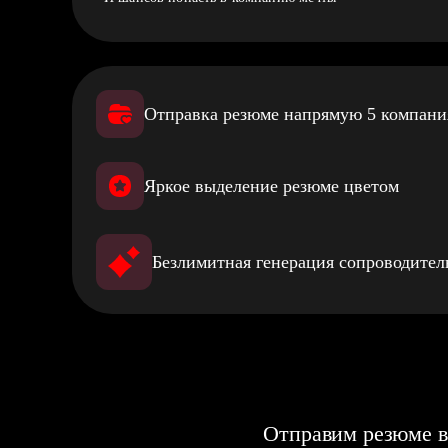
Отправка резюме напрямую 5 компан
Яркое выделение резюме цветом
Безлимитная генерация сопроводите
Отправим резюме в