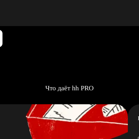
Что даёт hh PRO