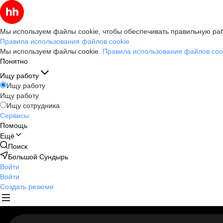
Мы используем файлы cookie, чтобы обеспечивать правильную раб
Правила использования файлов cookie
Мы используем файлы cookie.
Правила использования файлов coo
Понятно
Ищу работу
Ищу работу
Ищу работу
Ищу сотрудника
Сервисы
Помощь
Ещё
Поиск
Большой Сундырь
Войти
Войти
Создать резюме