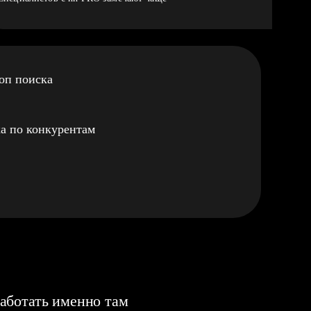
оп поиска
а по конкурентам
аботать именно там