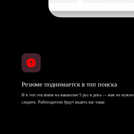
Резюме поднимается в топ поиска
И в топ откликов на вакансию 5 раз в день — вам не нужно
следить. Работодатели будут видеть вас чаще