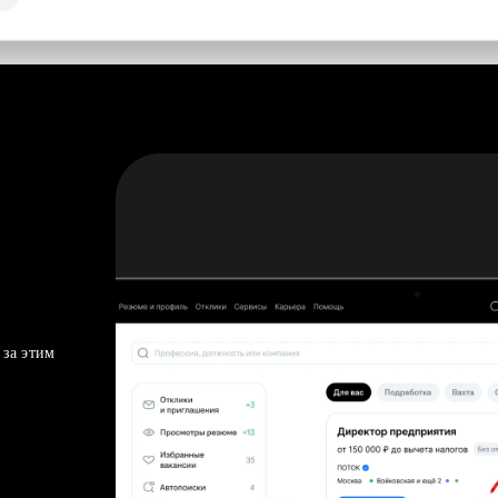
 за этим