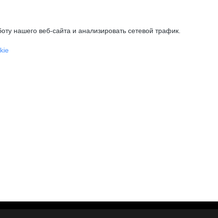
оту нашего веб-сайта и анализировать сетевой трафик.
kie