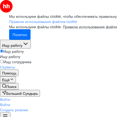
Мы используем файлы cookie, чтобы обеспечивать правильну
Правила использования файлов cookie
Мы используем файлы cookie.
Правила использования файло
Понятно
Ищу работу
Ищу работу
Ищу работу
Ищу сотрудника
Сервисы
Помощь
Ещё
Поиск
Большой Сундырь
Войти
Войти
Создать резюме