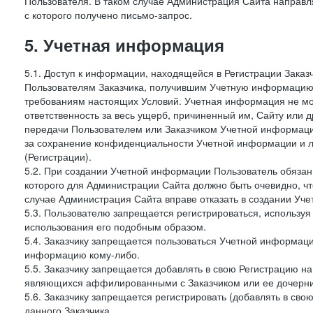
Пользователя. В таком случае Администрация Сайта направля
с которого получено письмо-запрос.
5. Учетная информация
5.1. Доступ к информации, находящейся в Регистрации Зака
Пользователям Заказчика, получившим Учетную информацию 
требованиям настоящих Условий. Учетная информация не мож
ответственность за весь ущерб, причиненный им, Сайту или
передачи Пользователем или Заказчиком Учетной информации 
за сохранение конфиденциальности Учетной информации и 
(Регистрации).
5.2. При создании Учетной информации Пользователь обязан 
которого для Администрации Сайта должно быть очевидно, чт
случае Администрация Сайта вправе отказать в создании Уче
5.3. Пользователю запрещается регистрироваться, используя 
использования его подобным образом.
5.4. Заказчику запрещается пользоваться Учетной информац
информацию кому-либо.
5.5. Заказчику запрещается добавлять в свою Регистрацию на
являющихся аффилированными с Заказчиком или ее дочерни
5.6. Заказчику запрещается регистрировать (добавлять в св
данного Заказчика.