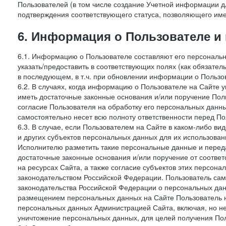
Пользователей (в том числе создание Учетной информации дл
подтверждения соответствующего статуса, позволяющего име
6. Информация о Пользователе и
6.1. Информацию о Пользователе составляют его персональн
указать/предоставить в соответствующих полях (как обязател
в последующем, в т.ч. при обновлении информации о Пользо
6.2. В случаях, когда информацию о Пользователе на Сайте 
иметь достаточные законные основания и/или поручение Пол
согласие Пользователя на обработку его персональных данн
самостоятельно несет всю полноту ответственности перед П
6.3. В случае, если Пользователем на Сайте в каком-либо 
и других субъектов персональных данных для их использова
Исполнителю разметить такие персональные данные и перед
достаточные законные основания и/или поручение от соотве
на ресурсах Сайта, а также согласие субъектов этих персон
законодательством Российской Федерации. Пользователь сам
законодательства Российской Федерации о персональных дан
размещением персональных данных на Сайте Пользователь н
персональных данных Администрацией Сайта, включая, но не
уничтожение персональных данных, для целей получения Пол