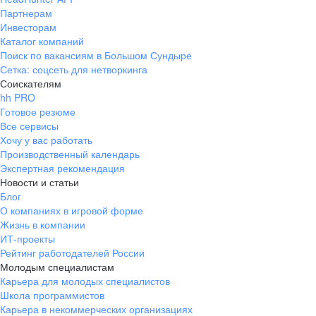
Партнерам
Инвесторам
Каталог компаний
Поиск по вакансиям в Большом Сундыре
Сетка: соцсеть для нетворкинга
Соискателям
hh PRO
Готовое резюме
Все сервисы
Хочу у вас работать
Производственный календарь
Экспертная рекомендация
Новости и статьи
Блог
О компаниях в игровой форме
Жизнь в компании
ИТ-проекты
Рейтинг работодателей России
Молодым специалистам
Карьера для молодых специалистов
Школа программистов
Карьера в некоммерческих организациях