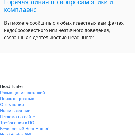
Горячая линия по вопросам этики и
комплаенс
Вы можете сообщить о любых известных вам фактах
недобросовестного или неэтичного поведения,
связанных с деятельностью HeadHunter
HeadHunter
Размещение вакансий
Поиск по резюме
О компании
Наши вакансии
Реклама на сайте
Требования к ПО
Безопасный HeadHunter
HeadHunter API