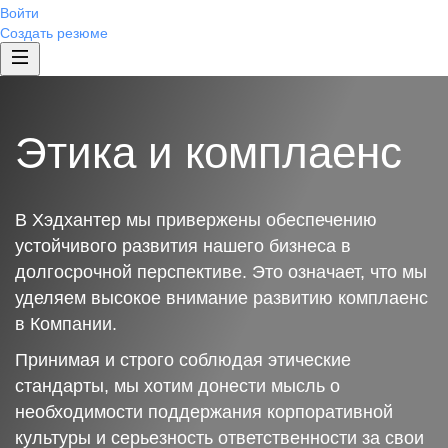
Войти
Создать резюме
Этика и комплаенс
В Хэдхантер мы привержены обеспечению
устойчивого развития нашего бизнеса в
долгосрочной перспективе. Это означает, что мы
уделяем высокое внимание развитию комплаенс
в Компании.
Принимая и строго соблюдая этические
стандарты, мы хотим донести мысль о
необходимости поддержания корпоративной
культуры и серьезность ответственности за свои