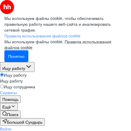
Мы используем файлы cookie, чтобы обеспечивать
правильную работу нашего веб-сайта и анализировать
сетевой трафик.
Правила использования файлов cookie
Мы используем файлы cookie.
Правила использования
файлов cookie
Понятно
Ищу работу
Ищу работу
Ищу работу
Ищу сотрудника
Сервисы
Помощь
Ещё
Поиск
Большой Сундырь
Войти