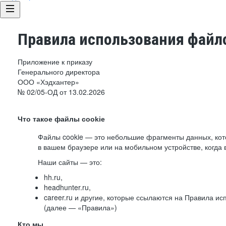
Правила использования файло
Приложение к приказу
Генерального директора
ООО «Хэдхантер»
№ 02/05-ОД от 13.02.2026
Что такое файлы cookie
Файлы cookie — это небольшие фрагменты данных, ко
в вашем браузере или на мобильном устройстве, когда 
Наши сайты — это:
hh.ru,
headhunter.ru,
career.ru и другие, которые ссылаются на Правила и
(далее — «Правила»)
Кто мы