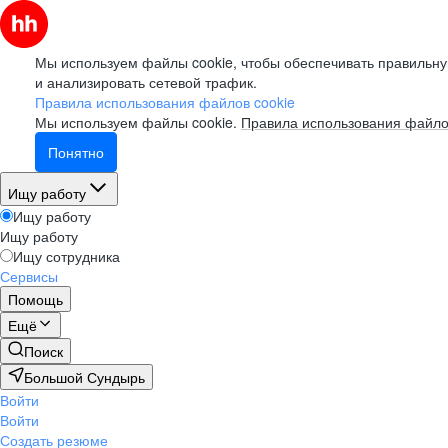
Мы используем файлы cookie, чтобы обеспечивать правильну
и анализировать сетевой трафик.
Правила использования файлов cookie
Мы используем файлы cookie.
Правила использования файло
Понятно
Ищу работу
Ищу работу
Ищу работу
Ищу сотрудника
Сервисы
Помощь
Ещё
Поиск
Большой Сундырь
Войти
Войти
Создать резюме