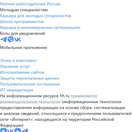
Рейтинг работодателей России
Молодым специалистам
Карьера для молодых специалистов
Школа программистов
Карьера в некоммерческих организациях
Боты для уведомлений
Мобильное приложение
Этика и комплаенс
Оказание услуг
Использование сайтов
Защита персональных данных
Пользовательское соглашение
ИТ аккредитация
На информационном ресурсе hh.ru
применяются
рекомендательные технологии
(информационные технологии
предоставления информации на основе сбора, систематизации
и анализа сведений, относящихся к предпочтениям пользователей
сети «Интернет», находящихся на территории Российской
Федерации)