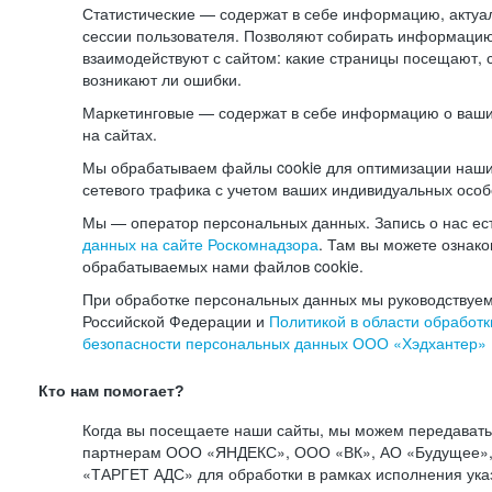
Статистические — содержат в себе информацию, актуа
сессии пользователя. Позволяют собирать информацию 
взаимодействуют с сайтом: какие страницы посещают, 
возникают ли ошибки.
Маркетинговые — содержат в себе информацию о ваши
на сайтах.
Мы обрабатываем файлы cookie для оптимизации наши
сетевого трафика с учетом ваших индивидуальных особ
Мы — оператор персональных данных. Запись о нас ес
данных на сайте Роскомнадзора
. Там вы можете ознак
обрабатываемых нами файлов cookie.
При обработке персональных данных мы руководствуем
Российской Федерации и
Политикой в области обработк
безопасности персональных данных ООО «Хэдхантер»
Кто нам помогает?
Когда вы посещаете наши сайты, мы можем передават
партнерам ООО «ЯНДЕКС», ООО «ВК», АО «Будущее», 
«ТАРГЕТ АДС» для обработки в рамках исполнения ука