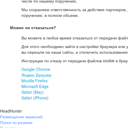
числе по нашему поручению.
Мы сохраняем ответственность за действия партнеров
поручению, в полном объеме.
Можно ли отказаться?
Вы можете в любое время отказаться от передачи файл
Для этого необходимо зайти в настройки браузера или у
вы перешли на наши сайты, и отключить использование
Инструкции по отказу от передачи файлов cookie в брау
Google Chrome
Яндекс.Браузер
Mozilla Firefox
Microsoft Edge
Safari (Mac)
Safari (iPhone)
HeadHunter
Размещение вакансий
Поиск по резюме