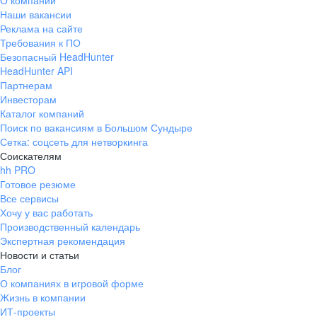
О компании
Наши вакансии
Реклама на сайте
Требования к ПО
Безопасный HeadHunter
HeadHunter API
Партнерам
Инвесторам
Каталог компаний
Поиск по вакансиям в Большом Сундыре
Сетка: соцсеть для нетворкинга
Соискателям
hh PRO
Готовое резюме
Все сервисы
Хочу у вас работать
Производственный календарь
Экспертная рекомендация
Новости и статьи
Блог
О компаниях в игровой форме
Жизнь в компании
ИТ-проекты