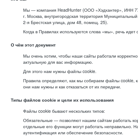
Мы — компания HeadHunter (ООО «Хэдхантер», ИНН 77
г. Москва, внутригородская территория Муниципальный 
2-я
Брестская улица, дом 48, помещ. 25).
Когда в Правилах используются слова «мы», речь идет
О чём этот документ
Мы очень хотим, чтобы наши сайты работали корректно
актуальную для вас информацию.
Для этого нам нужны файлы cookie.
Правила определяют, как мы собираем файлы cookie, к
они нам нужны и как отказаться от их передачи.
Типы файлов cookie и цели их использования
Файлы cookie бывают нескольких типов:
Обязательные — позволяют нашим сайтам работать корр
отдельные его функции могут работать неправильно. 
аутентификация или обеспечение безопасности.