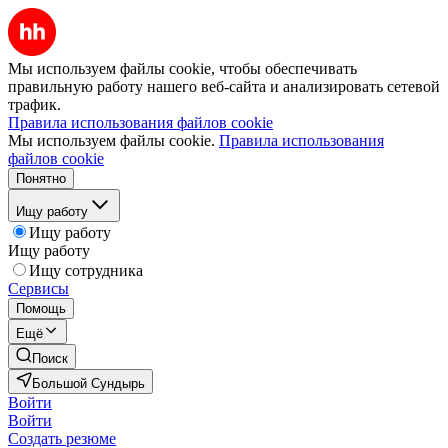
Мы используем файлы cookie, чтобы обеспечивать
правильную работу нашего веб-сайта и анализировать сетевой
трафик.
Правила использования файлов cookie
Мы используем файлы cookie.
Правила использования
файлов cookie
Понятно
Ищу работу
Ищу работу
Ищу работу
Ищу сотрудника
Сервисы
Помощь
Ещё
Поиск
Большой Сундырь
Войти
Войти
Создать резюме