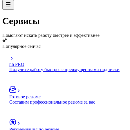
Сервисы
Помогают искать работу быстрее и эффективнее
Популярное сейчас
hh PRO
Получите работу быстрее с преимуществами подписки
Готовое резюме
Составим профессиональное резюме за вас
Рекомендация по резюме