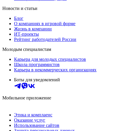
Новости и статьи
Блог
О компаниях в игровой форме
Жизнь в компании
ИТ-проекты
Рейтинг работодателей России
Молодым специалистам
Карьера для молодых специалистов
Школа программистов
Карьера в некоммерческих организациях
Боты для уведомлений
Мобильное приложение
Этика и комплаенс
Оказание услуг
Использование сайтов
Защита персональных данных