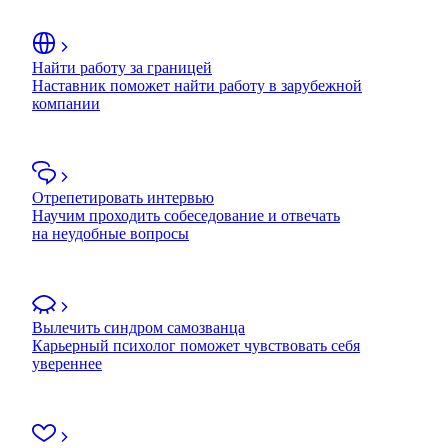
Найти работу за границей
Наставник поможет найти работу в зарубежной
компании
Отрепетировать интервью
Научим проходить собеседование и отвечать
на неудобные вопросы
Вылечить синдром самозванца
Карьерный психолог поможет чувствовать себя
увереннее