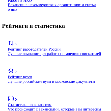
Работа в НКО
Вакансии в некоммерческих организациях и статьи
о них
Рейтинги и статистика
Рейтинг работодателей России
Лучшие компании для работы по мнению соискателей
Рейтинг вузов
Лучшие российские вузы и московские факультеты
Статистика по вакансиям
Что происходит с вакансиями, которые вам интересны