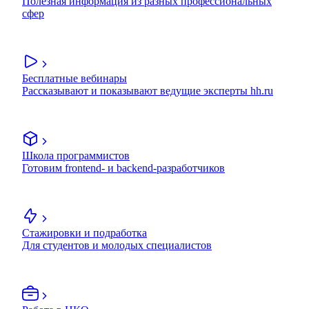
Полезная информация из разных профессиональных
сфер
Бесплатные вебинары
Рассказывают и показывают ведущие эксперты hh.ru
Школа программистов
Готовим frontend- и backend-разработчиков
Стажировки и подработка
Для студентов и молодых специалистов