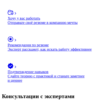
Хочу у вас работать
Отправьте своё резюме в компанию мечты
Рекомендация по резюме
Эксперт расскажет, как искать работу эффективнее
Подтверждение навыков
Сдайте теорию с практикой и станьте заметнее
и ценнее
Консультации с экспертами