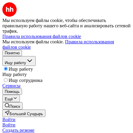
Мы используем файлы cookie, чтобы обеспечивать
правильную работу нашего веб-сайта и анализировать сетевой
трафик.
Правила использования файлов cookie
Мы используем файлы cookie.
Правила использования
файлов cookie
Понятно
Ищу работу
Ищу работу
Ищу работу
Ищу сотрудника
Сервисы
Помощь
Ещё
Поиск
Большой Сундырь
Войти
Войти
Создать резюме