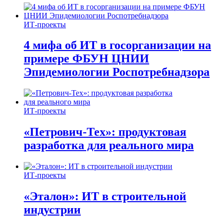
ИТ-проекты
4 мифа об ИТ в госорганизации на
примере ФБУН ЦНИИ
Эпидемиологии Роспотребнадзора
ИТ-проекты
«Петрович-Тех»: продуктовая
разработка для реального мира
ИТ-проекты
«Эталон»: ИТ в строительной
индустрии