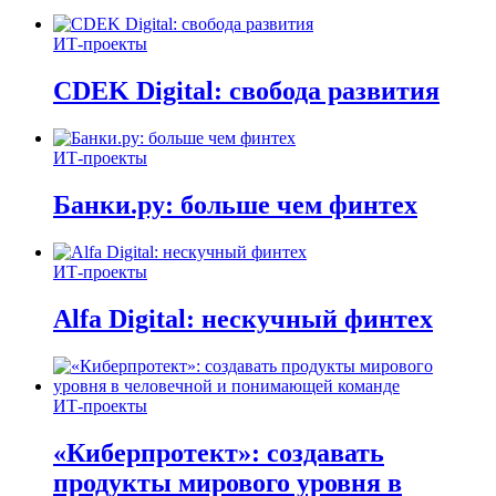
ИТ-проекты
CDEK Digital: свобода развития
ИТ-проекты
Банки.ру: больше чем финтех
ИТ-проекты
Alfa Digital: нескучный финтех
ИТ-проекты
«Киберпротект»: создавать
продукты мирового уровня в