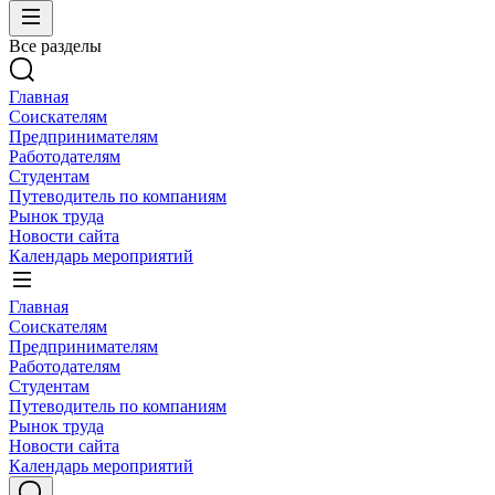
Все разделы
Главная
Соискателям
Предпринимателям
Работодателям
Студентам
Путеводитель по компаниям
Рынок труда
Новости сайта
Календарь мероприятий
Главная
Соискателям
Предпринимателям
Работодателям
Студентам
Путеводитель по компаниям
Рынок труда
Новости сайта
Календарь мероприятий