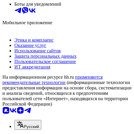
Боты для уведомлений
Мобильное приложение
Этика и комплаенс
Оказание услуг
Использование сайтов
Защита персональных данных
Пользовательское соглашение
ИТ аккредитация
На информационном ресурсе hh.ru
применяются
рекомендательные технологии
(информационные технологии
предоставления информации на основе сбора, систематизации
и анализа сведений, относящихся к предпочтениям
пользователей сети «Интернет», находящихся на территории
Российской Федерации)
Русский