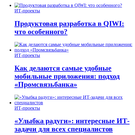
ИТ-проекты
Продуктовая разработка в QIWI:
что особенного?
ИТ-проекты
Как делаются самые удобные
мобильные приложения: подход
«Промсвязьбанка»
ИТ-проекты
«Улыбка радуги»: интересные ИТ-
задачи для всех специалистов