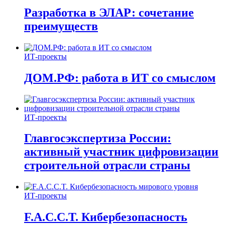
Разработка в ЭЛАР: сочетание
преимуществ
ИТ-проекты
ДОМ.РФ: работа в ИТ со смыслом
ИТ-проекты
Главгосэкспертиза России:
активный участник цифровизации
строительной отрасли страны
ИТ-проекты
F.A.C.C.T. Кибербезопасность