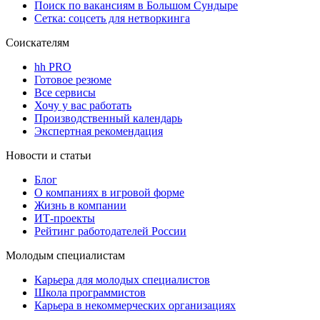
Поиск по вакансиям в Большом Сундыре
Сетка: соцсеть для нетворкинга
Соискателям
hh PRO
Готовое резюме
Все сервисы
Хочу у вас работать
Производственный календарь
Экспертная рекомендация
Новости и статьи
Блог
О компаниях в игровой форме
Жизнь в компании
ИТ-проекты
Рейтинг работодателей России
Молодым специалистам
Карьера для молодых специалистов
Школа программистов
Карьера в некоммерческих организациях