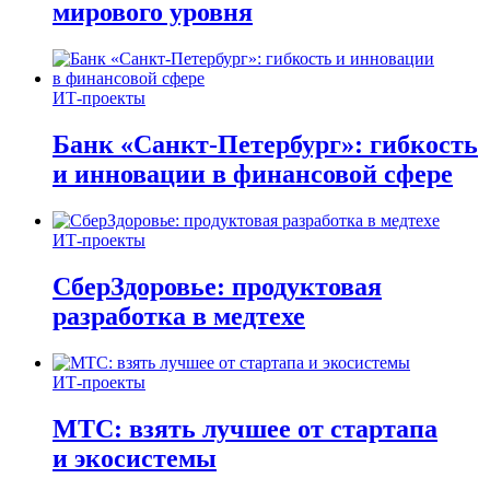
мирового уровня
ИТ-проекты
Банк «Санкт-Петербург»: гибкость
и инновации в финансовой сфере
ИТ-проекты
СберЗдоровье: продуктовая
разработка в медтехе
ИТ-проекты
МТС: взять лучшее от стартапа
и экосистемы