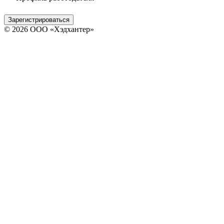
Зарегистрироваться
© 2026 ООО «Хэдхантер»