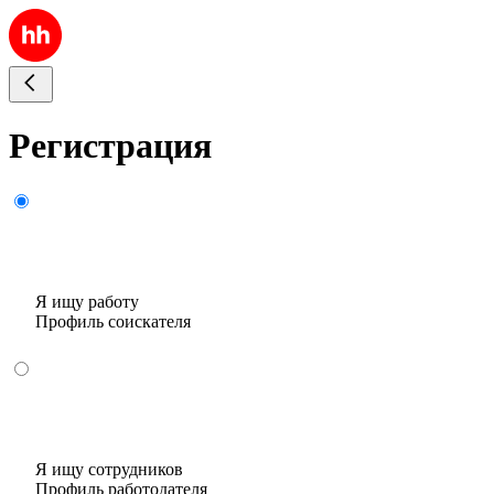
Регистрация
Я ищу работу
Профиль соискателя
Я ищу сотрудников
Профиль работодателя