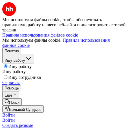
Мы используем файлы cookie, чтобы обеспечивать
правильную работу нашего веб-сайта и анализировать сетевой
трафик.
Правила использования файлов cookie
Мы используем файлы cookie.
Правила использования
файлов cookie
Понятно
Ищу работу
Ищу работу
Ищу работу
Ищу сотрудника
Сервисы
Помощь
Ещё
Поиск
Большой Сундырь
Войти
Войти
Создать резюме