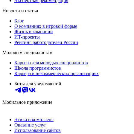
Экспертная рекомендация
Новости и статьи
Блог
О компаниях в игровой форме
Жизнь в компании
ИТ-проекты
Рейтинг работодателей России
Молодым специалистам
Карьера для молодых специалистов
Школа программистов
Карьера в некоммерческих организациях
Боты для уведомлений
Мобильное приложение
Этика и комплаенс
Оказание услуг
Использование сайтов